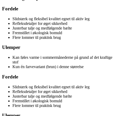
Fordele
Slidstærk og fleksibel kvalitet egnet til aktiv leg
Refleksdetaljer for øget sikkerhed
Justerbar talje og medfølgende bælte
Fremstillet i økologisk bomuld
Flere lommer til praktisk brug
Ulemper
Kan føles varme i sommermånederne på grund af det kraftige
stof
Kun én farvevariant (brun) i denne størrelse
Fordele
Slidstærk og fleksibel kvalitet egnet til aktiv leg
Refleksdetaljer for øget sikkerhed
Justerbar talje og medfølgende bælte
Fremstillet i økologisk bomuld
Flere lommer til praktisk brug
Ulemper