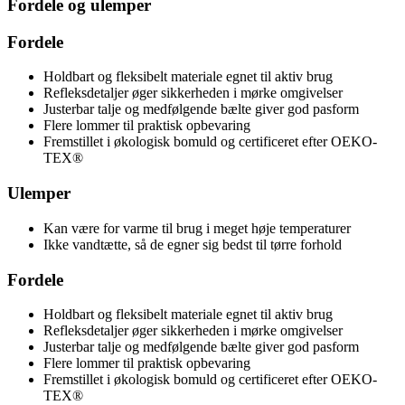
Fordele og ulemper
Fordele
Holdbart og fleksibelt materiale egnet til aktiv brug
Refleksdetaljer øger sikkerheden i mørke omgivelser
Justerbar talje og medfølgende bælte giver god pasform
Flere lommer til praktisk opbevaring
Fremstillet i økologisk bomuld og certificeret efter OEKO-
TEX®
Ulemper
Kan være for varme til brug i meget høje temperaturer
Ikke vandtætte, så de egner sig bedst til tørre forhold
Fordele
Holdbart og fleksibelt materiale egnet til aktiv brug
Refleksdetaljer øger sikkerheden i mørke omgivelser
Justerbar talje og medfølgende bælte giver god pasform
Flere lommer til praktisk opbevaring
Fremstillet i økologisk bomuld og certificeret efter OEKO-
TEX®