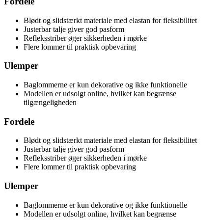
Fordele
Blødt og slidstærkt materiale med elastan for fleksibilitet
Justerbar talje giver god pasform
Refleksstriber øger sikkerheden i mørke
Flere lommer til praktisk opbevaring
Ulemper
Baglommerne er kun dekorative og ikke funktionelle
Modellen er udsolgt online, hvilket kan begrænse
tilgængeligheden
Fordele
Blødt og slidstærkt materiale med elastan for fleksibilitet
Justerbar talje giver god pasform
Refleksstriber øger sikkerheden i mørke
Flere lommer til praktisk opbevaring
Ulemper
Baglommerne er kun dekorative og ikke funktionelle
Modellen er udsolgt online, hvilket kan begrænse