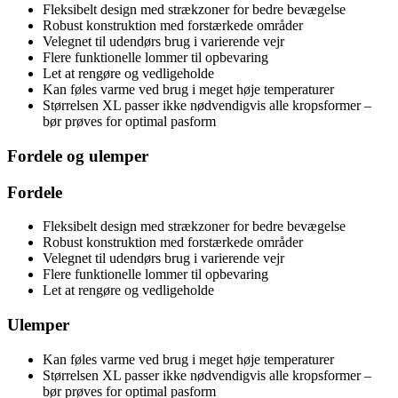
Fleksibelt design med strækzoner for bedre bevægelse
Robust konstruktion med forstærkede områder
Velegnet til udendørs brug i varierende vejr
Flere funktionelle lommer til opbevaring
Let at rengøre og vedligeholde
Kan føles varme ved brug i meget høje temperaturer
Størrelsen XL passer ikke nødvendigvis alle kropsformer –
bør prøves for optimal pasform
Fordele og ulemper
Fordele
Fleksibelt design med strækzoner for bedre bevægelse
Robust konstruktion med forstærkede områder
Velegnet til udendørs brug i varierende vejr
Flere funktionelle lommer til opbevaring
Let at rengøre og vedligeholde
Ulemper
Kan føles varme ved brug i meget høje temperaturer
Størrelsen XL passer ikke nødvendigvis alle kropsformer –
bør prøves for optimal pasform