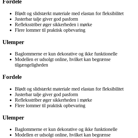
Fordele
Blødt og slidstærkt materiale med elastan for fleksibilitet
Justerbar talje giver god pasform
Refleksstriber øger sikkerheden i mørke
Flere lommer til praktisk opbevaring
Ulemper
Baglommerne er kun dekorative og ikke funktionelle
Modellen er udsolgt online, hvilket kan begrænse
tilgængeligheden
Fordele
Blødt og slidstærkt materiale med elastan for fleksibilitet
Justerbar talje giver god pasform
Refleksstriber øger sikkerheden i mørke
Flere lommer til praktisk opbevaring
Ulemper
Baglommerne er kun dekorative og ikke funktionelle
Modellen er udsolgt online, hvilket kan begrænse