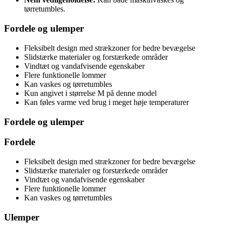
tørretumbles.
Fordele og ulemper
Fleksibelt design med strækzoner for bedre bevægelse
Slidstærke materialer og forstærkede områder
Vindtæt og vandafvisende egenskaber
Flere funktionelle lommer
Kan vaskes og tørretumbles
Kun angivet i størrelse M på denne model
Kan føles varme ved brug i meget høje temperaturer
Fordele og ulemper
Fordele
Fleksibelt design med strækzoner for bedre bevægelse
Slidstærke materialer og forstærkede områder
Vindtæt og vandafvisende egenskaber
Flere funktionelle lommer
Kan vaskes og tørretumbles
Ulemper