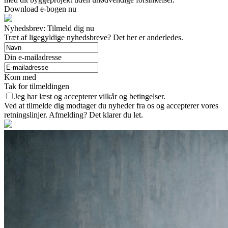
Download e-bogen nu
Nyhedsbrev: Tilmeld dig nu
Træt af ligegyldige nyhedsbreve? Det her er anderledes.
Din e-mailadresse
Kom med
Tak for tilmeldingen
Jeg har læst og accepterer vilkår og betingelser.
Ved at tilmelde dig modtager du nyheder fra os og accepterer vores
retningslinjer. Afmelding? Det klarer du let.