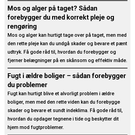
Mos og alger på taget? Sådan
forebygger du med korrekt pleje og
rengøring
Mos og alger kan hurtigt tage over på taget, men med
den rette pleje kan du undgå skader og bevare et pænt
udtryk. Få gode råd til, hvordan du forebygger og
fjerner belægninger på en skånsom og effektiv måde.
Fugt i ældre boliger – sådan forebygger
du problemer
Fugt kan hurtigt blive et alvorligt problem i ældre
boliger, men med den rette viden kan du forebygge
skader og bevare et sundt indeklima. Få gode råd til,
hvordan du opdager tegnene i tide og beskytter dit
hjem mod fugtproblemer.