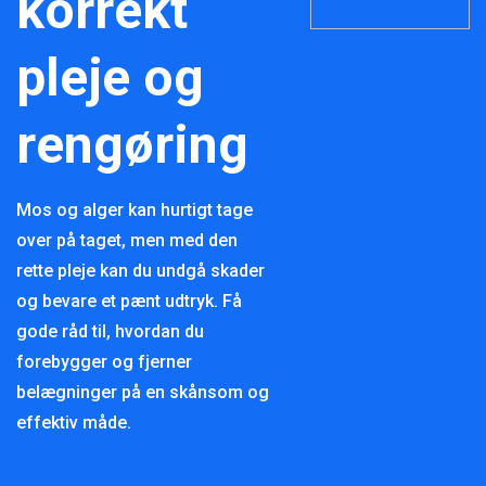
korrekt
pleje og
rengøring
Mos og alger kan hurtigt tage
over på taget, men med den
rette pleje kan du undgå skader
og bevare et pænt udtryk. Få
gode råd til, hvordan du
forebygger og fjerner
belægninger på en skånsom og
effektiv måde.