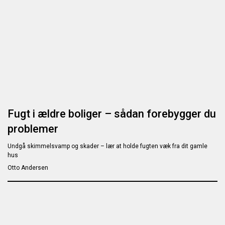
Fugt i ældre boliger – sådan forebygger du
problemer
Undgå skimmelsvamp og skader – lær at holde fugten væk fra dit gamle
hus
Otto Andersen