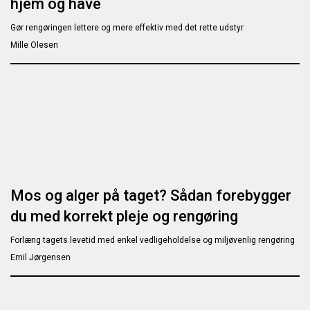
hjem og have
Gør rengøringen lettere og mere effektiv med det rette udstyr
Mille Olesen
Mos og alger på taget? Sådan forebygger
du med korrekt pleje og rengøring
Forlæng tagets levetid med enkel vedligeholdelse og miljøvenlig rengøring
Emil Jørgensen