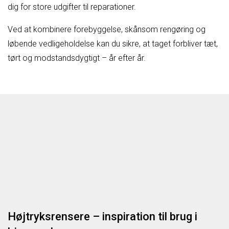
dig for store udgifter til reparationer.
Ved at kombinere forebyggelse, skånsom rengøring og
løbende vedligeholdelse kan du sikre, at taget forbliver tæt,
tørt og modstandsdygtigt – år efter år.
Højtryksrensere – inspiration til brug i