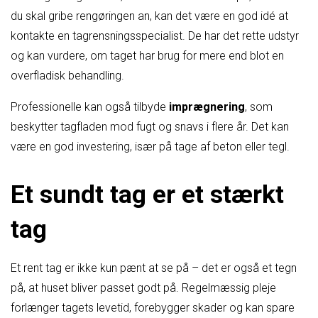
du skal gribe rengøringen an, kan det være en god idé at
kontakte en tagrensningsspecialist. De har det rette udstyr
og kan vurdere, om taget har brug for mere end blot en
overfladisk behandling.
Professionelle kan også tilbyde
imprægnering
, som
beskytter tagfladen mod fugt og snavs i flere år. Det kan
være en god investering, især på tage af beton eller tegl.
Et sundt tag er et stærkt
tag
Et rent tag er ikke kun pænt at se på – det er også et tegn
på, at huset bliver passet godt på. Regelmæssig pleje
forlænger tagets levetid, forebygger skader og kan spare