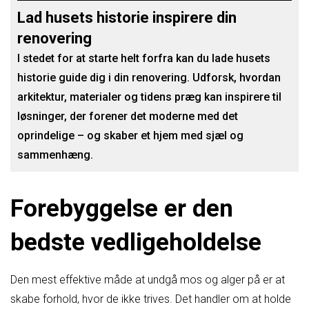
Lad husets historie inspirere din
renovering
I stedet for at starte helt forfra kan du lade husets
historie guide dig i din renovering. Udforsk, hvordan
arkitektur, materialer og tidens præg kan inspirere til
løsninger, der forener det moderne med det
oprindelige – og skaber et hjem med sjæl og
sammenhæng.
Forebyggelse er den
bedste vedligeholdelse
Den mest effektive måde at undgå mos og alger på er at
skabe forhold, hvor de ikke trives. Det handler om at holde