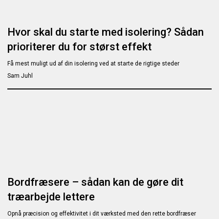
Hvor skal du starte med isolering? Sådan
prioriterer du for størst effekt
Få mest muligt ud af din isolering ved at starte de rigtige steder
Sam Juhl
Bordfræsere – sådan kan de gøre dit
træarbejde lettere
Opnå præcision og effektivitet i dit værksted med den rette bordfræser