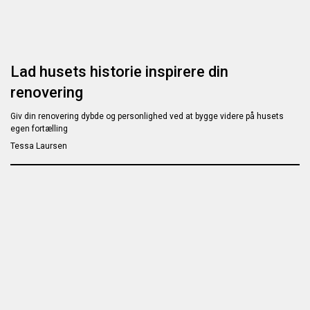
Lad husets historie inspirere din
renovering
Giv din renovering dybde og personlighed ved at bygge videre på husets
egen fortælling
Tessa Laursen